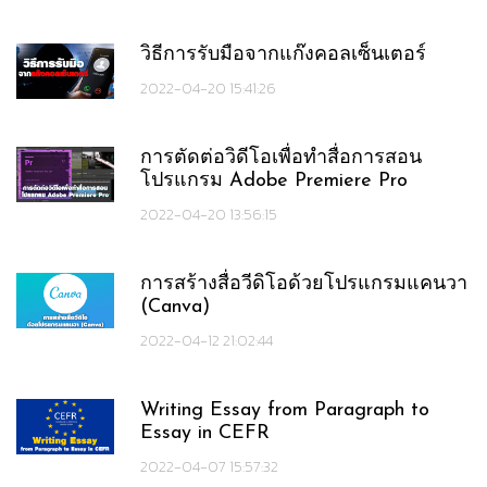
วิธีการรับมือจากแก๊งคอลเซ็นเตอร์
2022-04-20 15:41:26
การตัดต่อวิดีโอเพื่อทำสื่อการสอน
โปรแกรม Adobe Premiere Pro
2022-04-20 13:56:15
การสร้างสื่อวีดิโอด้วยโปรแกรมแคนวา
(Canva)
2022-04-12 21:02:44
Writing Essay from Paragraph to
Essay in CEFR
2022-04-07 15:57:32