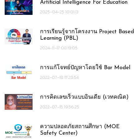
Artificial Intelligence For Education
2025-04-25 10:01:13
การเรียนรู้จากโครงงาน Project Based
Learning (PBL)
2024-11-17 08:19:05
การแก้โจทย์ปัญหาโดยใช้ Bar Model
2022-07-18 17:28:54
การคิดเลขเร็วแบบอินเดีย (เวทคณิต)
2022-07-15 19:56:25
ความปลอดภัยสถานศึกษา (MOE
Safety Center)