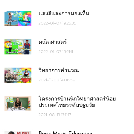
แสงสีและการมองเห็น
2022-01-07 19:25:35
คณิตศาสตร์
2022-01-07 19:21:11
วิทยาการคำนวณ
2021-11-08 14:06:59
โครงการบ้านนักวิทยาศาสตร์น้อย
ประเทศไทยระดับปฐมวัย
2021-08-13 13:11:17
Basic Music Education