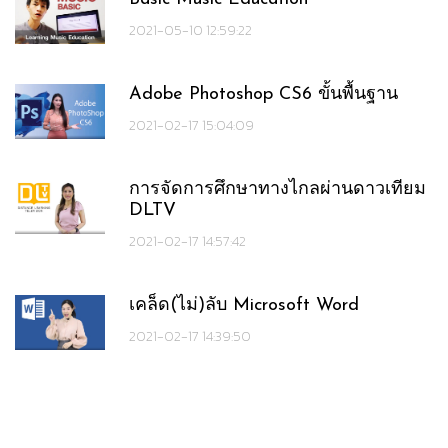
2021-05-10 12:59:22
Adobe Photoshop CS6 ขั้นพื้นฐาน
2021-02-17 15:04:09
การจัดการศึกษาทางไกลผ่านดาวเทียม
DLTV
2021-02-17 14:57:42
เคล็ด(ไม่)ลับ Microsoft Word
2021-02-17 14:39:50