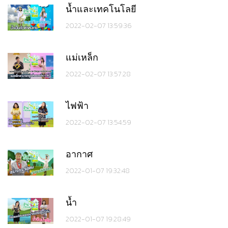
น้ำและเทคโนโลยี
2022-02-07 13:59:36
แม่เหล็ก
2022-02-07 13:57:28
ไฟฟ้า
2022-02-07 13:54:59
อากาศ
2022-01-07 19:32:48
น้ำ
2022-01-07 19:28:49