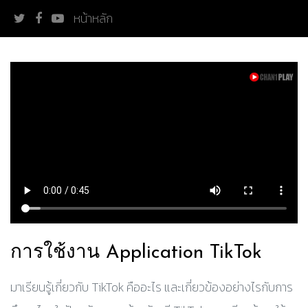
หน้าหลัก
การใช้งาน Application TikTok
มาเรียนรู้เกี่ยวกับ TikTok คืออะไร และเกี่ยวข้องอย่างไรกับการ