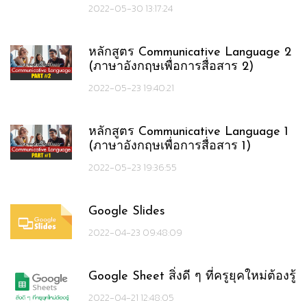
2022-05-30 13:17:24
หลักสูตร Communicative Language 2
(ภาษาอังกฤษเพื่อการสื่อสาร 2)
2022-05-23 19:40:21
หลักสูตร Communicative Language 1
(ภาษาอังกฤษเพื่อการสื่อสาร 1)
2022-05-23 19:36:55
Google Slides
2022-04-23 09:48:09
Google Sheet สิ่งดี ๆ ที่ครูยุคใหม่ต้องรู้
2022-04-21 12:48:05