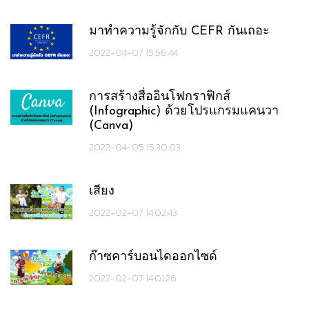
มาทำความรู้จักกับ CEFR กันเถอะ
2022-04-07 15:56:44
การสร้างสื่ออินโฟกราฟิกส์
(Infographic) ด้วยโปรแกรมแคนวา
(Canva)
2022-04-05 15:30:03
เสียง
2022-02-07 14:02:43
ก๊าซคาร์บอนไดออกไซด์
2022-02-07 14:01:26